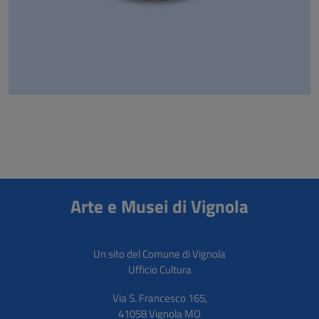
Arte e Musei di Vignola
Un sito del Comune di Vignola
Ufficio Cultura
Via S. Francesco 165
,
41058
Vignola
MO