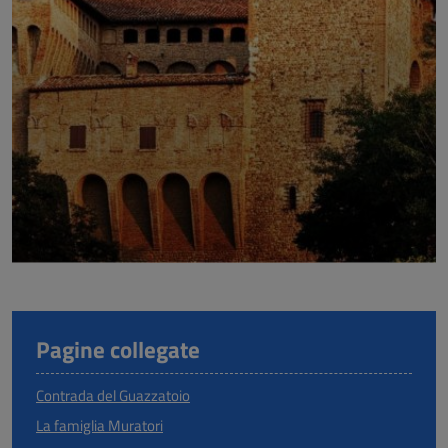
Pagine collegate
Contrada del Guazzatoio
La famiglia Muratori