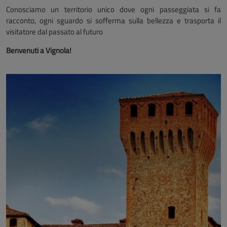
Conosciamo un territorio unico dove ogni passeggiata si fa
racconto, ogni sguardo si sofferma sulla bellezza e trasporta il
visitatore dal passato al futuro
Benvenuti a Vignola!