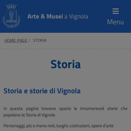
Arte & Musei
a Vignola
Menu
HOME PAGE
STORIA
Storia
Storia e storie di Vignola
In questa pagina trovano spazio le innumerevoli storie che
popolano la Storia di Vignola
Personaggi, più o meno noti, luoghi, costruzioni, opere d’arte