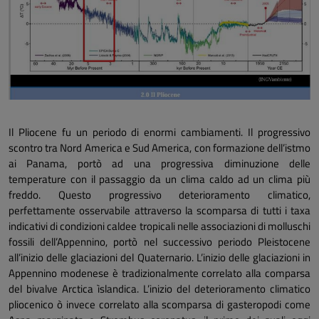
Il Pliocene fu un periodo di enormi cambiamenti. Il progressivo
scontro tra Nord America e Sud America, con formazione dell’istmo
ai Panama, portò ad una progressiva diminuzione delle
temperature con il passaggio da un clima caldo ad un clima più
freddo. Questo progressivo deterioramento climatico,
perfettamente osservabile attraverso la scomparsa di tutti i taxa
indicativi di condizioni caldee tropicali nelle associazioni di molluschi
fossili dell’Appennino, portò nel successivo periodo Pleistocene
all’inizio delle glaciazioni del Quaternario. L’inizio delle glaciazioni in
Appennino modenese è tradizionalmente correlato alla comparsa
del bivalve
Arctica ìslandica.
L’inizio del deterioramento climatico
pliocenico ò invece correlato alla scomparsa di gasteropodi come