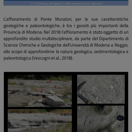
L’affioramento di Ponte Muratori, per le sue caratteristiche
geologiche e paleontologiche, è tra i geositi più importanti della
Provincia di Modena. Nel 2018 l’affioramento è stato oggetto di un
approfondito studio multidisciplinare, da parte del Dipartimento di
Scienze Chimiche e Geologiche dell’Università di Modena e Reggio,
allo scopo di approfondirne la natura geologica, sedimentologica e
paleontologica (Vescogni
et al.,
2018).