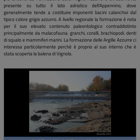
presente su tutto il lato adriatico dell’Appennino, dove
generalmente tende a costituire imponenti bacini calanchivi dal
tipico colore grigio azzurro. A livello regionale la formazione è nota
per il suo elevato contenuto paleontologico contraddistinto
principalmente da malacofauna. granchi, coralli, brachiopodi. denti
di squalo e mammiferi marini. La formazione delle Argille Azzurre ci
interessa particolarmente perché è proprio al suo interno che è
stata scoperta la balena di Vignola.