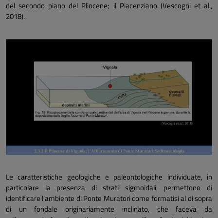
del secondo piano del Pliocene; il Piacenziano (Vescogni
et al.,
2018).
Le caratteristiche geologiche e paleontologiche individuate, in
particolare la presenza di strati sigmoidali, permettono di
identificare l’ambiente di Ponte Muratori come formatisi al di sopra
di un fondale originariamente inclinato, che faceva da