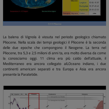
La balena di Vignola è vissuta nel periodo geologico chiamato
Pliocene. Nella scala dei tempi geologici il Pliocene è la seconda
delle due epoche che compongono il Neogene. La terra nel
Pliocene, tra 5,3 e 2,5 milioni di anni ta, era molto diversa da come
la conosciamo oggi. 11 clima era più caldo dell’attuale, il
Mediterraneo era ancora collegato alLOceano indiano, i due
continenti americani separati e tra Europa e Asia era ancora
presente la Paratetide.