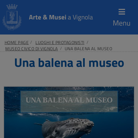
Arte & Musei
a Vignola
Menu
HOME PAGE
LUOGHI E PROTAGONISTI
MUSEO CIVICO DI VIGNOLA
UNA BALENA AL MUSEO
Una balena al museo