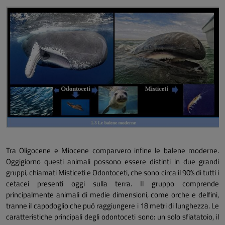
Tra Oligocene e Miocene comparvero infine le balene moderne.
Oggigiorno questi animali possono essere distinti in due grandi
gruppi, chiamati Misticeti e Odontoceti, che sono circa il 90% di tutti i
cetacei presenti oggi sulla terra. Il gruppo comprende
principalmente animali di medie dimensioni, come orche e delfini,
tranne il capodoglio che può raggiungere i 18 metri di lunghezza. Le
caratteristiche principali degli odontoceti sono: un solo sfiatatoio, il