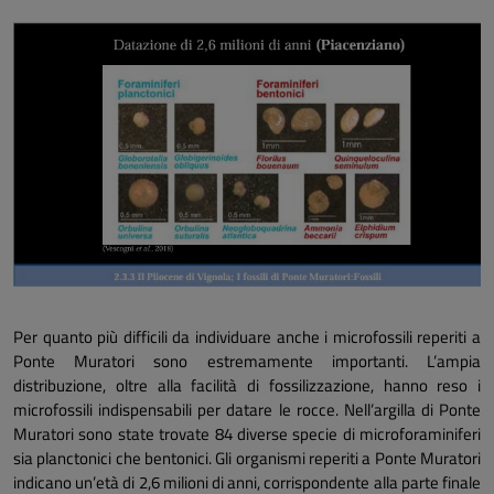
Per quanto più difficili da individuare anche i microfossili reperiti a
Ponte Muratori sono estremamente importanti. L’ampia
distribuzione, oltre alla facilità di fossilizzazione, hanno reso i
microfossili indispensabili per datare le rocce. Nell’argilla di Ponte
Muratori sono state trovate 84 diverse specie di microforaminiferi
sia planctonici che bentonici. Gli organismi reperiti a Ponte Muratori
indicano un’età di 2,6 milioni di anni, corrispondente alla parte finale