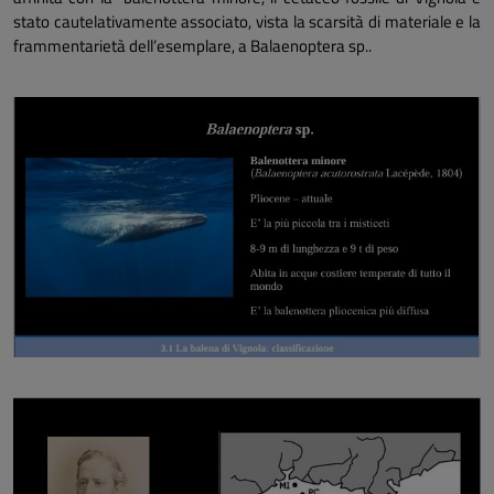
stato cautelativamente associato, vista la scarsità di materiale e la
frammentarietà dell’esemplare, a Balaenoptera sp..