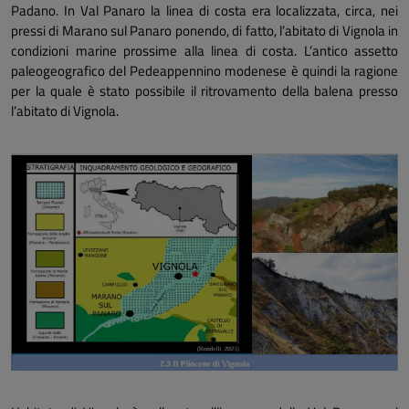
Padano. In Val Panaro la linea di costa era localizzata, circa, nei
pressi di Marano sul Panaro ponendo, di fatto, l’abitato di Vignola in
condizioni marine prossime alla linea di costa. L’antico assetto
paleogeografico del Pedeappennino modenese è quindi la ragione
per la quale è stato possibile il ritrovamento della balena presso
l’abitato di Vignola.