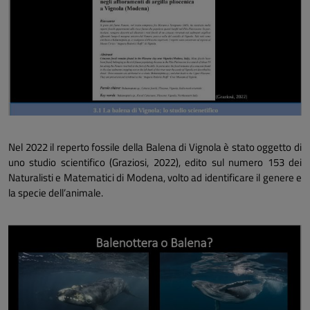
Nel 2022 il reperto fossile della Balena di Vignola è stato oggetto di
uno studio scientifico (Graziosi, 2022), edito sul numero 153 dei
Naturalisti e Matematici di Modena, volto ad identificare il genere e
la specie dell’animale.