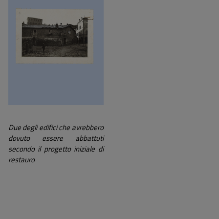
Due degli edifici che avrebbero
dovuto essere abbattuti
secondo il progetto iniziale di
restauro