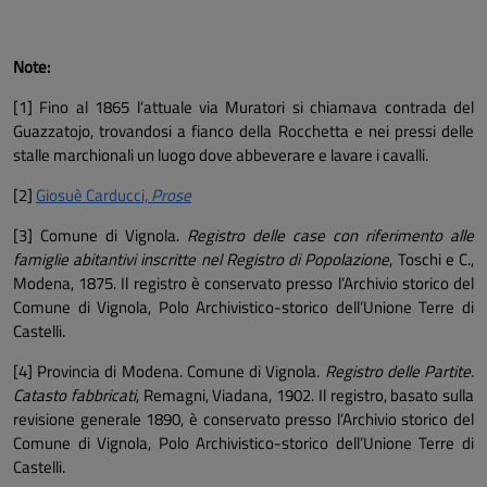
Note:
[1] Fino al 1865 l’attuale via Muratori si chiamava contrada del
Guazzatojo, trovandosi a fianco della Rocchetta e nei pressi delle
stalle marchionali un luogo dove abbeverare e lavare i cavalli.
[2]
Giosuè Carducci,
Prose
[3] Comune di Vignola.
Registro delle case con riferimento alle
famiglie abitantivi inscritte nel Registro di Popolazione
, Toschi e C.,
Modena, 1875. Il registro è conservato presso l’Archivio storico del
Comune di Vignola, Polo Archivistico-storico dell’Unione Terre di
Castelli.
[4] Provincia di Modena. Comune di Vignola.
Registro delle Partite.
Catasto fabbricati
, Remagni, Viadana, 1902. Il registro, basato sulla
revisione generale 1890, è conservato presso l’Archivio storico del
Comune di Vignola, Polo Archivistico-storico dell’Unione Terre di
Castelli.