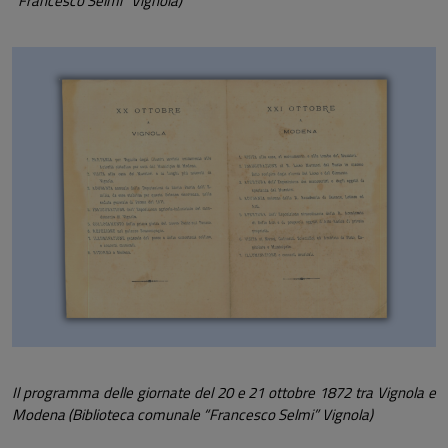
“Francesco Selmi” Vignola)
Il programma delle giornate del 20 e 21 ottobre 1872 tra Vignola e
Modena (Biblioteca comunale “Francesco Selmi” Vignola)