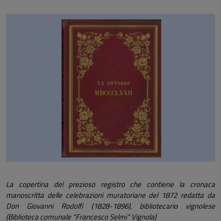
La copertina del prezioso registro che contiene la cronaca
manoscritta delle celebrazioni muratoriane del 1872 redatta da
Don Giovanni Rodolfi (1828-1896), bibliotecario vignolese
(Biblioteca comunale “Francesco Selmi” Vignola)