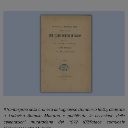
Il frontespizio della Cronaca del vignolese Domenico Belloj, dedicata
a Lodovico Antonio Muratori e pubblicata in occasione delle
celebrazioni muratoriane del 1872 (Biblioteca comunale